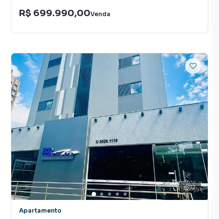
R$ 699.990,00
Venda
12
Apartamento