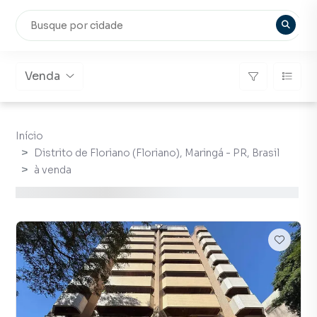
Venda
Início
Distrito de Floriano (Floriano), Maringá - PR, Brasil
à venda