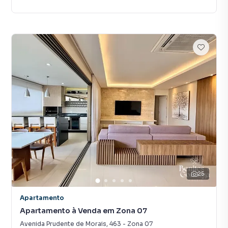
25
Apartamento
Apartamento à Venda em Zona 07
Avenida Prudente de Morais
,
463
-
Zona 07