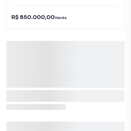
R$ 850.000,00
Venda