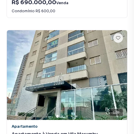
R$ 690.000,00
Venda
Condomínio
R$ 600,00
18
Apartamento