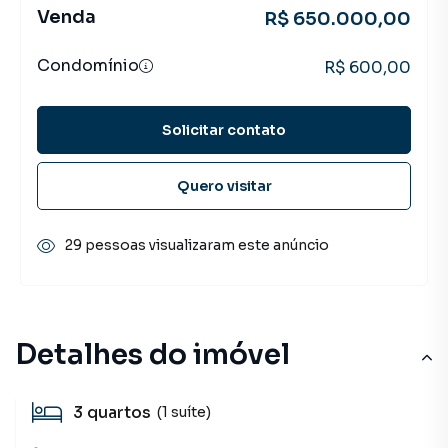
Venda
R$ 650.000,00
Condomínio
R$ 600,00
Solicitar contato
Quero visitar
29 pessoas visualizaram este anúncio
Detalhes do imóvel
3
quartos
(1 suíte)